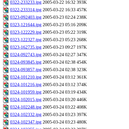
0322-233233.jpg
2005-03-22 16:32
393K
0322-233314.jpg
2005-03-22 16:33
457K
0323-092403.jpg
2005-03-23 02:24
238K
0323-121644.jpg
2005-03-23 05:16
209K
0323-122229.jpg
2005-03-23 05:22
319K
0323-122327.jpg
2005-03-23 05:23
268K
0323-162735.jpg
2005-03-23 09:27
197K
0324-092743.jpg
2005-03-24 02:27
347K
0324-093845.jpg
2005-03-24 02:38
454K
0324-093857.jpg
2005-03-24 02:38
323K
0324-101210.jpg
2005-03-24 03:12
361K
0324-101216.jpg
2005-03-24 03:12
374K
0324-101959.jpg
2005-03-24 03:19
434K
0324-102015.jpg
2005-03-24 03:20
446K
0324-102248.jpg
2005-03-24 03:22
408K
0324-102332.jpg
2005-03-24 03:23
397K
0324-102347.jpg
2005-03-24 03:23
480K