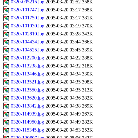
0320-095215.jpg
2005-03-20 02:52
358K
0320-101747.jpg
2005-03-20 03:17
368K
0320-101759.jpg
2005-03-20 03:17
381K
0320-101930.jpg
2005-03-20 03:19
370K
0320-102810.jpg
2005-03-20 03:28
343K
0320-104434.jpg
2005-03-20 03:44
366K
0320-104525.jpg
2005-03-20 03:45
339K
0320-112200.jpg
2005-03-20 04:22
288K
0320-113238.jpg
2005-03-20 04:32
318K
0320-113446.jpg
2005-03-20 04:34
330K
0320-113521.jpg
2005-03-20 04:35
398K
0320-113550.jpg
2005-03-20 04:35
313K
0320-113620.jpg
2005-03-20 04:36
282K
0320-113842.jpg
2005-03-20 04:38
269K
0320-114939.jpg
2005-03-20 04:49
267K
0320-114950.jpg
2005-03-20 04:49
282K
0320-115345.jpg
2005-03-20 04:53
253K
0320-120607.jpg
2005-03-20 05:06
243K