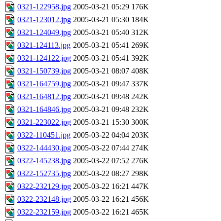
0321-122958.jpg
2005-03-21 05:29
176K
0321-123012.jpg
2005-03-21 05:30
184K
0321-124049.jpg
2005-03-21 05:40
312K
0321-124113.jpg
2005-03-21 05:41
269K
0321-124122.jpg
2005-03-21 05:41
392K
0321-150739.jpg
2005-03-21 08:07
408K
0321-164759.jpg
2005-03-21 09:47
337K
0321-164812.jpg
2005-03-21 09:48
242K
0321-164846.jpg
2005-03-21 09:48
232K
0321-223022.jpg
2005-03-21 15:30
300K
0322-110451.jpg
2005-03-22 04:04
203K
0322-144430.jpg
2005-03-22 07:44
274K
0322-145238.jpg
2005-03-22 07:52
276K
0322-152735.jpg
2005-03-22 08:27
298K
0322-232129.jpg
2005-03-22 16:21
447K
0322-232148.jpg
2005-03-22 16:21
456K
0322-232159.jpg
2005-03-22 16:21
465K