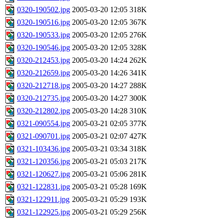
0320-190502.jpg
2005-03-20 12:05
318K
0320-190516.jpg
2005-03-20 12:05
367K
0320-190533.jpg
2005-03-20 12:05
276K
0320-190546.jpg
2005-03-20 12:05
328K
0320-212453.jpg
2005-03-20 14:24
262K
0320-212659.jpg
2005-03-20 14:26
341K
0320-212718.jpg
2005-03-20 14:27
288K
0320-212735.jpg
2005-03-20 14:27
300K
0320-212802.jpg
2005-03-20 14:28
310K
0321-090554.jpg
2005-03-21 02:05
377K
0321-090701.jpg
2005-03-21 02:07
427K
0321-103436.jpg
2005-03-21 03:34
318K
0321-120356.jpg
2005-03-21 05:03
217K
0321-120627.jpg
2005-03-21 05:06
281K
0321-122831.jpg
2005-03-21 05:28
169K
0321-122911.jpg
2005-03-21 05:29
193K
0321-122925.jpg
2005-03-21 05:29
256K