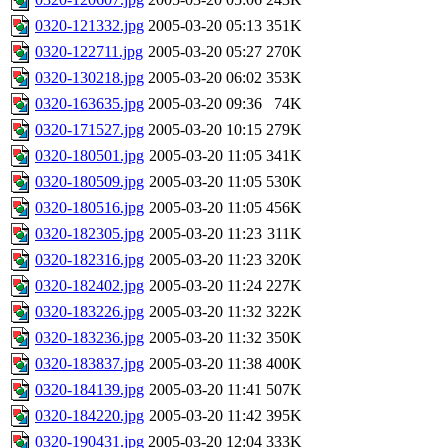
0320-121332.jpg
2005-03-20 05:13
351K
0320-122711.jpg
2005-03-20 05:27
270K
0320-130218.jpg
2005-03-20 06:02
353K
0320-163635.jpg
2005-03-20 09:36
74K
0320-171527.jpg
2005-03-20 10:15
279K
0320-180501.jpg
2005-03-20 11:05
341K
0320-180509.jpg
2005-03-20 11:05
530K
0320-180516.jpg
2005-03-20 11:05
456K
0320-182305.jpg
2005-03-20 11:23
311K
0320-182316.jpg
2005-03-20 11:23
320K
0320-182402.jpg
2005-03-20 11:24
227K
0320-183226.jpg
2005-03-20 11:32
322K
0320-183236.jpg
2005-03-20 11:32
350K
0320-183837.jpg
2005-03-20 11:38
400K
0320-184139.jpg
2005-03-20 11:41
507K
0320-184220.jpg
2005-03-20 11:42
395K
0320-190431.jpg
2005-03-20 12:04
333K