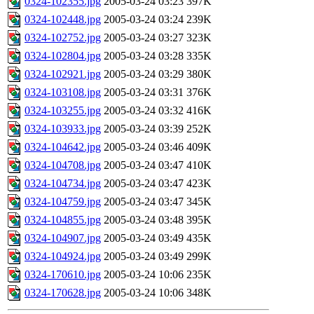
0324-102355.jpg
2005-03-24 03:23
397K
0324-102448.jpg
2005-03-24 03:24
239K
0324-102752.jpg
2005-03-24 03:27
323K
0324-102804.jpg
2005-03-24 03:28
335K
0324-102921.jpg
2005-03-24 03:29
380K
0324-103108.jpg
2005-03-24 03:31
376K
0324-103255.jpg
2005-03-24 03:32
416K
0324-103933.jpg
2005-03-24 03:39
252K
0324-104642.jpg
2005-03-24 03:46
409K
0324-104708.jpg
2005-03-24 03:47
410K
0324-104734.jpg
2005-03-24 03:47
423K
0324-104759.jpg
2005-03-24 03:47
345K
0324-104855.jpg
2005-03-24 03:48
395K
0324-104907.jpg
2005-03-24 03:49
435K
0324-104924.jpg
2005-03-24 03:49
299K
0324-170610.jpg
2005-03-24 10:06
235K
0324-170628.jpg
2005-03-24 10:06
348K